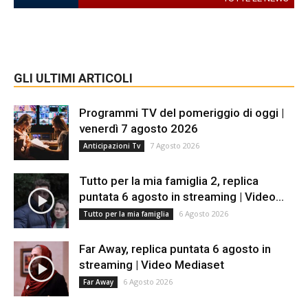
GLI ULTIMI ARTICOLI
Programmi TV del pomeriggio di oggi |
venerdì 7 agosto 2026
7 Agosto 2026
Anticipazioni Tv
Tutto per la mia famiglia 2, replica
puntata 6 agosto in streaming | Video...
6 Agosto 2026
Tutto per la mia famiglia
Far Away, replica puntata 6 agosto in
streaming | Video Mediaset
6 Agosto 2026
Far Away