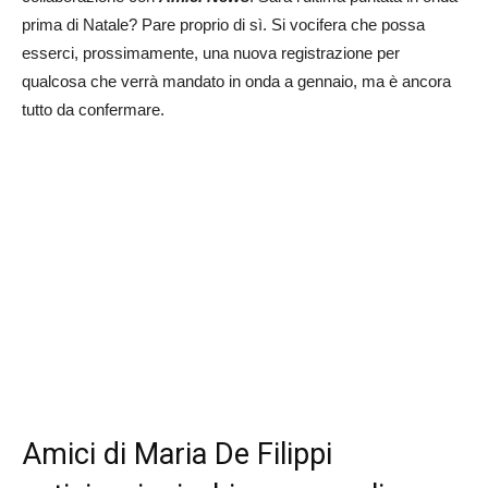
prima di Natale? Pare proprio di sì. Si vocifera che possa
esserci, prossimamente, una nuova registrazione per
qualcosa che verrà mandato in onda a gennaio, ma è ancora
tutto da confermare.
Amici di Maria De Filippi