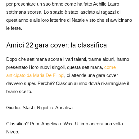
per presentare un suo brano come ha fatto Achille Lauro
settimana scorsa. Lo spazio è stato lasciato ai ragazzi di
quest’anno e alle loro letterine di Natale visto che si avvicinano
le feste.
Amici 22 gara cover: la classifica
Dopo che settimana scorsa i vari talenti, tranne alcuni, hanno
presentato i loro nuovi singoli, questa settimana,
come
anticipato da Maria De Filippi
, ci attende una gara cover
davvero super. Perché? Ciascun alunno dovrà ri-arrangiare il
brano scelto.
Giudici: Stash, Nigiotti e Annalisa
Classifica? Primi Angelina e Wax. Ultimo ancora una volta
Niveo.