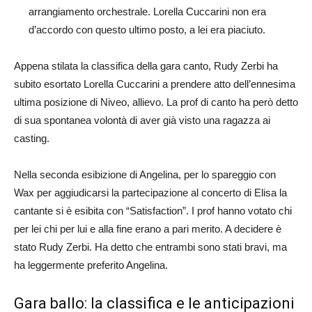
arrangiamento orchestrale. Lorella Cuccarini non era
d’accordo con questo ultimo posto, a lei era piaciuto.
Appena stilata la classifica della gara canto, Rudy Zerbi ha
subito esortato Lorella Cuccarini a prendere atto dell’ennesima
ultima posizione di Niveo, allievo. La prof di canto ha però detto
di sua spontanea volontà di aver già visto una ragazza ai
casting.
Nella seconda esibizione di Angelina, per lo spareggio con
Wax per aggiudicarsi la partecipazione al concerto di Elisa la
cantante si è esibita con “Satisfaction”. I prof hanno votato chi
per lei chi per lui e alla fine erano a pari merito. A decidere è
stato Rudy Zerbi. Ha detto che entrambi sono stati bravi, ma
ha leggermente preferito Angelina.
Gara ballo: la classifica e le anticipazioni