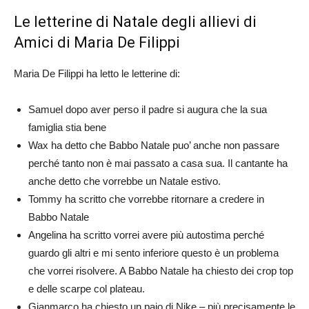
Le letterine di Natale degli allievi di
Amici di Maria De Filippi
Maria De Filippi ha letto le letterine di:
Samuel dopo aver perso il padre si augura che la sua
famiglia stia bene
Wax ha detto che Babbo Natale puo’ anche non passare
perché tanto non è mai passato a casa sua. Il cantante ha
anche detto che vorrebbe un Natale estivo.
Tommy ha scritto che vorrebbe ritornare a credere in
Babbo Natale
Angelina ha scritto vorrei avere più autostima perché
guardo gli altri e mi sento inferiore questo è un problema
che vorrei risolvere. A Babbo Natale ha chiesto dei crop top
e delle scarpe col plateau.
Gianmarco ha chiesto un paio di Nike – più precisamente le