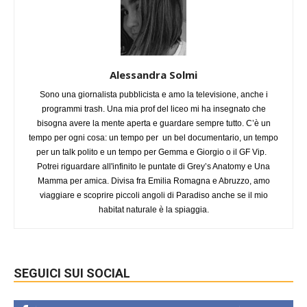
Alessandra Solmi
Sono una giornalista pubblicista e amo la televisione, anche i
programmi trash. Una mia prof del liceo mi ha insegnato che
bisogna avere la mente aperta e guardare sempre tutto. C’è un
tempo per ogni cosa: un tempo per un bel documentario, un tempo
per un talk polito e un tempo per Gemma e Giorgio o il GF Vip.
Potrei riguardare all'infinito le puntate di Grey’s Anatomy e Una
Mamma per amica. Divisa fra Emilia Romagna e Abruzzo, amo
viaggiare e scoprire piccoli angoli di Paradiso anche se il mio
habitat naturale è la spiaggia.
SEGUICI SUI SOCIAL