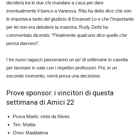
deciderà tra le due chi mandare a casa per dare
eventualmente il banco a Vanessa. Rita ha detto dice che non
le importava tanto del giudizio di Emanuel Lo e che l’importante
per lei non era deludere la maestra. Rudy Zerbi ha
commentato dicendo: “
Finalmente qualcuno dice quello che
pensa davvero
”.
I tre nuovi ragazzi passeranno un po’ di settimane in casetta
per lavorare in sala con i rispettivi professori. Poi, in un
secondo momento, verrà presa una decisione.
Prove sponsor: i vincitori di questa
settimana di Amici 22
Prova Marlù: vinta da Niveo
Tim: Mattia
Oreo: Maddalena