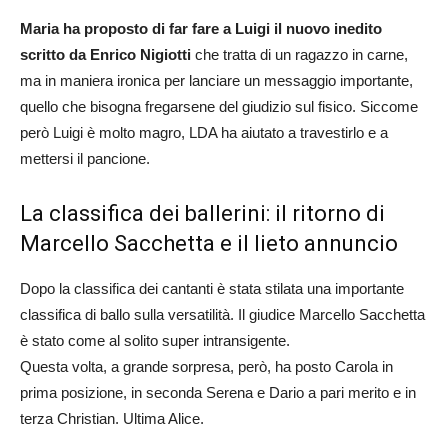
Maria ha proposto di far fare a Luigi il nuovo inedito
scritto da Enrico Nigiotti
che tratta di un ragazzo in carne,
ma in maniera ironica per lanciare un messaggio importante,
quello che bisogna fregarsene del giudizio sul fisico. Siccome
però Luigi è molto magro, LDA ha aiutato a travestirlo e a
mettersi il pancione.
La classifica dei ballerini: il ritorno di
Marcello Sacchetta e il lieto annuncio
Dopo la classifica dei cantanti è stata stilata una importante
classifica di ballo sulla versatilità. Il giudice Marcello Sacchetta
è stato come al solito super intransigente.
Questa volta, a grande sorpresa, però, ha posto Carola in
prima posizione, in seconda Serena e Dario a pari merito e in
terza Christian. Ultima Alice.