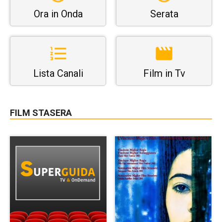
Ora in Onda
Serata
Lista Canali
Film in Tv
FILM STASERA