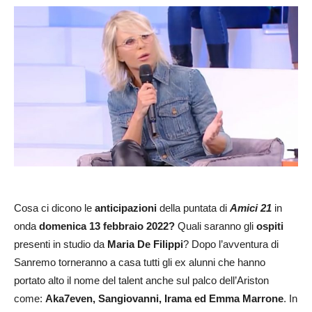
Cosa ci dicono le
anticipazioni
della puntata di
Amici 21
in
onda
domenica 13 febbraio 2022?
Quali saranno gli
ospiti
presenti in studio da
Maria De Filippi
? Dopo l’avventura di
Sanremo torneranno a casa tutti gli ex alunni che hanno
portato alto il nome del talent anche sul palco dell’Ariston
come:
Aka7even, Sangiovanni, Irama ed Emma Marrone
. In