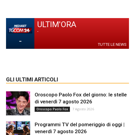
ULTIM'ORA
-
-
TUTTE LE NEWS
GLI ULTIMI ARTICOLI
Oroscopo Paolo Fox del giorno: le stelle
di venerdì 7 agosto 2026
7 Agosto 2026
Oroscopo Paolo Fox
Programmi TV del pomeriggio di oggi |
venerdì 7 agosto 2026