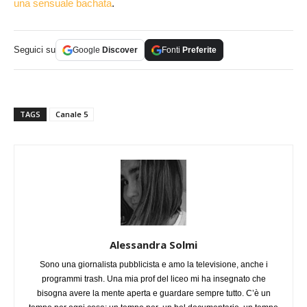
una sensuale bachata
.
Seguici su
Google
Discover
Fonti
Preferite
TAGS
Canale 5
Alessandra Solmi
Sono una giornalista pubblicista e amo la televisione, anche i
programmi trash. Una mia prof del liceo mi ha insegnato che
bisogna avere la mente aperta e guardare sempre tutto. C’è un