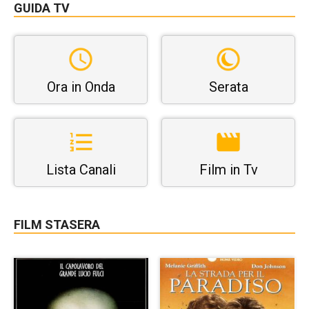
GUIDA TV
Ora in Onda
Serata
Lista Canali
Film in Tv
FILM STASERA