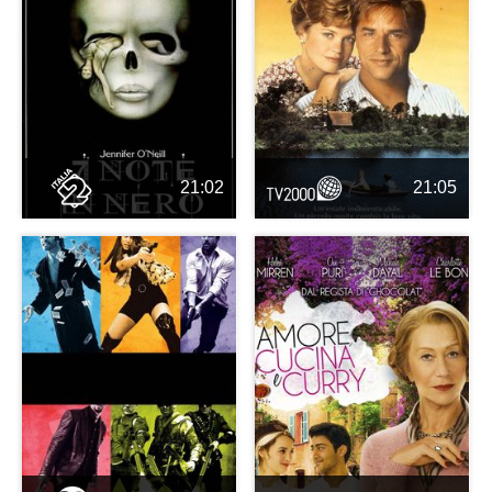
21:02
21:05