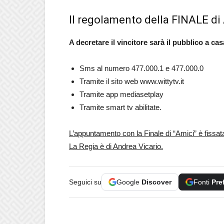
Il regolamento della FINALE di
A decretare il vincitore sarà il pubblico a cas
Sms al numero 477.000.1 e 477.000.0
Tramite il sito web www.wittytv.it
Tramite app mediasetplay
Tramite smart tv abilitate.
L’appuntamento con la Finale di “Amici” è fissa
La Regia è di Andrea Vicario.
Seguici su
Google
Discover
Fonti
Pre