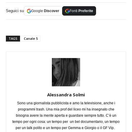
Seguici su
Google
Discover
Fonti
Preferite
TAGS
Canale 5
Alessandra Solmi
Sono una giornalista pubblicista e amo la televisione, anche i
programmi trash. Una mia prof del liceo mi ha insegnato che
bisogna avere la mente aperta e guardare sempre tutto. C’è un
tempo per ogni cosa: un tempo per un bel documentario, un tempo
per un talk polito e un tempo per Gemma e Giorgio o il GF Vip.