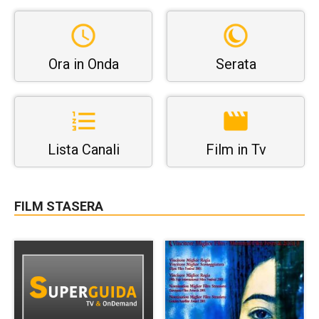
Ora in Onda
Serata
Lista Canali
Film in Tv
FILM STASERA