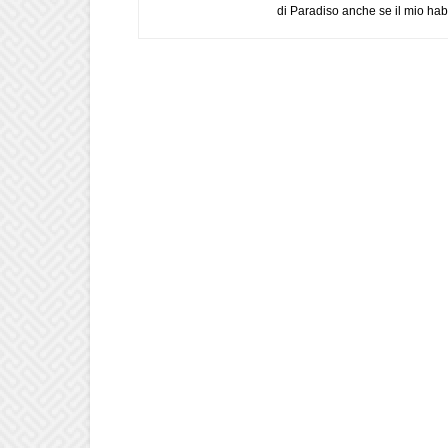
di Paradiso anche se il mio habi