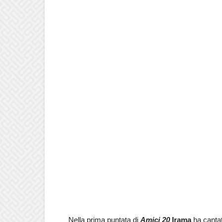
Nella prima puntata di
Amici 20
Irama
ha canta