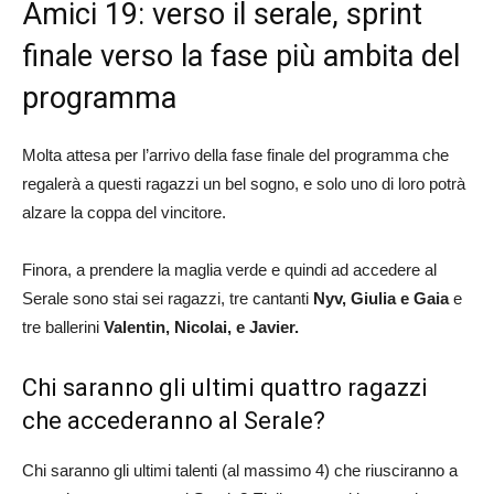
Amici 19: verso il serale, sprint
finale verso la fase più ambita del
programma
Molta attesa per l’arrivo della fase finale del programma che
regalerà a questi ragazzi un bel sogno, e solo uno di loro potrà
alzare la coppa del vincitore.
Finora, a prendere la maglia verde e quindi ad accedere al
Serale sono stai sei ragazzi, tre cantanti
Nyv, Giulia e Gaia
e
tre ballerini
Valentin, Nicolai, e Javier.
Chi saranno gli ultimi quattro ragazzi
che accederanno al Serale?
Chi saranno gli ultimi talenti (al massimo 4) che riusciranno a