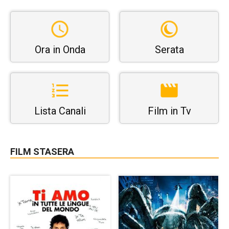
Ora in Onda
Serata
Lista Canali
Film in Tv
FILM STASERA