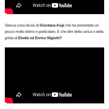
Stessa cosa dicasi di
Giordana Angi
che ha presentato un
pezzo molto intimo e particolare. E che dire della carica e della
grinta di
Elodie ed Enrico Nigiotti?