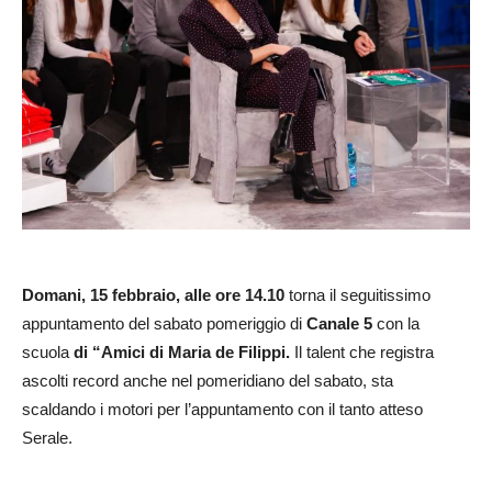
Domani, 15 febbraio, alle ore 14.10
torna il seguitissimo
appuntamento del sabato pomeriggio di
Canale 5
con la
scuola
di “Amici di Maria de Filippi.
Il talent che registra
ascolti record anche nel pomeridiano del sabato, sta
scaldando i motori per l’appuntamento con il tanto atteso
Serale.