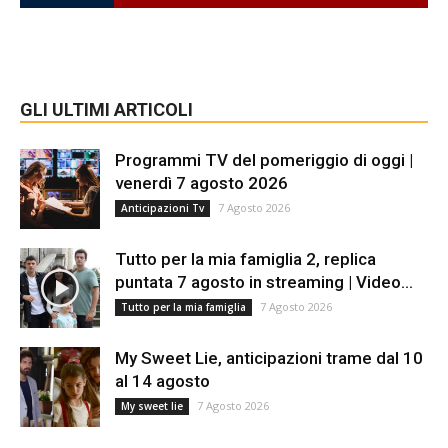
GLI ULTIMI ARTICOLI
Programmi TV del pomeriggio di oggi |
venerdì 7 agosto 2026
7 Agosto 2026
Anticipazioni Tv
Tutto per la mia famiglia 2, replica
puntata 7 agosto in streaming | Video...
7 Agosto 2026
Tutto per la mia famiglia
My Sweet Lie, anticipazioni trame dal 10
al 14 agosto
7 Agosto 2026
My sweet lie