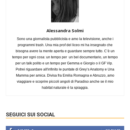
Alessandra Solmi
Sono una giornalista pubblicista e amo la televisione, anche i
programmi trash. Una mia prof del liceo mi ha insegnato che
bisogna avere la mente aperta e guardare sempre tutto. C’è un
tempo per ogni cosa: un tempo per un bel documentario, un tempo
per un talk polito e un tempo per Gemma e Giorgio o il GF Vip.
Potrei riguardare all'infinito le puntate di Grey’s Anatomy e Una
Mamma per amica. Divisa fra Emilia Romagna e Abruzzo, amo
viaggiare e scoprire piccoli angoli di Paradiso anche se il mio
habitat naturale è la spiaggia.
SEGUICI SUI SOCIAL