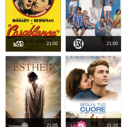
21:00
21:00
21:05
21:10