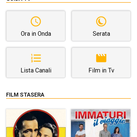
Ora in Onda
Serata
Lista Canali
Film in Tv
FILM STASERA