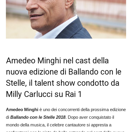
Amedeo Minghi nel cast della
nuova edizione di Ballando con le
Stelle, il talent show condotto da
Milly Carlucci su Rai 1
Amedeo Minghi
è uno dei concorrenti della prossima edizione
di
Ballando con le Stelle 2018
. Dopo aver conquistato il
mondo della musica, il celebre cantautore si appresta a