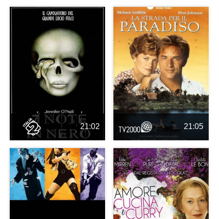
21:02
21:05