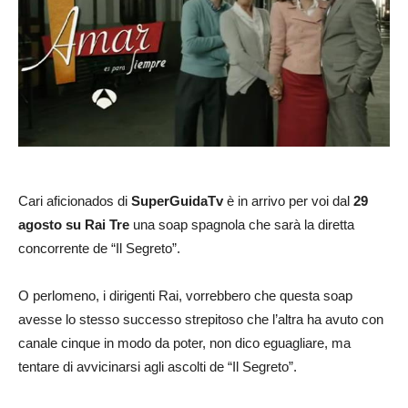
Cari aficionados di
SuperGuidaTv
è in arrivo per voi dal
29
agosto su Rai Tre
una soap spagnola che sarà la diretta
concorrente de “Il Segreto”.
O perlomeno, i dirigenti Rai, vorrebbero che questa soap
avesse lo stesso successo strepitoso che l’altra ha avuto con
canale cinque in modo da poter, non dico eguagliare, ma
tentare di avvicinarsi agli ascolti de “Il Segreto”.