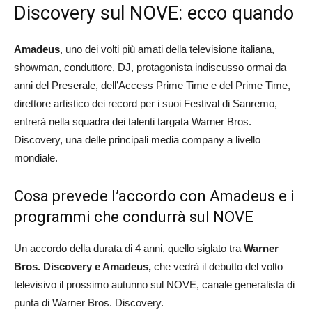
Discovery sul NOVE: ecco quando
Amadeus
, uno dei volti più amati della televisione italiana,
showman, conduttore, DJ, protagonista indiscusso ormai da
anni del Preserale, dell’Access Prime Time e del Prime Time,
direttore artistico dei record per i suoi Festival di Sanremo,
entrerà nella squadra dei talenti targata Warner Bros.
Discovery, una delle principali media company a livello
mondiale.
Cosa prevede l’accordo con Amadeus e i
programmi che condurrà sul NOVE
Un accordo della durata di 4 anni, quello siglato tra
Warner
Bros. Discovery e Amadeus,
che vedrà il debutto del volto
televisivo il prossimo autunno sul NOVE, canale generalista di
punta di Warner Bros. Discovery.