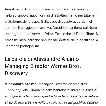
Amadeus collaborerà attivamente con il senior management
nello sviluppo di nuovi formati di intrattenimento per tutte le
piattaforme del gruppo. Sulla base di questo accordo, nel
corso della stagione televisiva, Amadeus condurrà sul Nove
un programma di Access Prime Time e due di Prime Time. Nei
prossimi mesi saranno annunciati i dettagli dei progetti che lo
vedranno protagonista.
Le parole di Alessandro Araimo,
Managing Director Warner Bros.
Discovery
Alessandro Araimo,
Managing Director Warner Bros.
Discovery Sud Europa ha commentato:
“Siamo entusiasti di
accogliere nella nostra squadra Amadeus, fuoriclasse della tv,
straordinario artista e volto tra i più amati dal pubblico italiano.