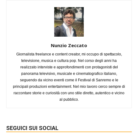
Nunzio Zeccato
Giornalista freelance e content creator, mi occupo di spettacolo,
televisione, musica e cultura pop. Nel corso degli anni ha
realizzato interviste e approfondimenti con protagonisti del
panorama televisivo, musicale e cinematografico italiano,
seguendo da vicino eventi come il Festival di Sanremo e le
principali produzioni entertainment. Nel mio lavoro cerco sempre di
raccontare storie e curiosità con uno stile diretto, autentico e vicino
al pubblico.
SEGUICI SUI SOCIAL