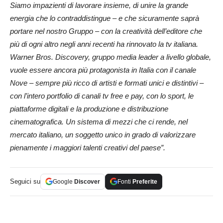
Siamo impazienti di lavorare insieme, di unire la grande
energia che lo contraddistingue – e che sicuramente saprà
portare nel nostro Gruppo – con la creatività dell’editore che
più di ogni altro negli anni recenti ha rinnovato la tv italiana.
Warner Bros. Discovery, gruppo media leader a livello globale,
vuole essere ancora più protagonista in Italia con il canale
Nove – sempre più ricco di artisti e formati unici e distintivi –
con l’intero portfolio di canali tv free e pay, con lo sport, le
piattaforme digitali e la produzione e distribuzione
cinematografica. Un sistema di mezzi che ci rende, nel
mercato italiano, un soggetto unico in grado di valorizzare
pienamente i maggiori talenti creativi del paese”.
Seguici su
Google
Discover
Fonti
Preferite