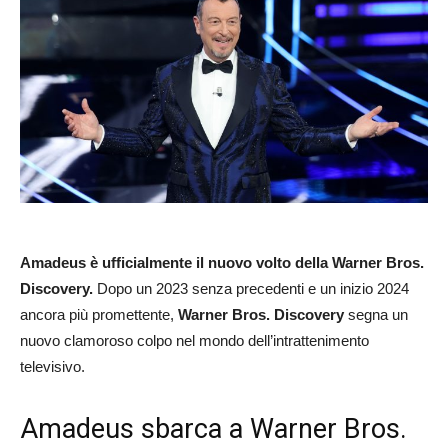
Amadeus è ufficialmente il nuovo volto della Warner Bros.
Discovery.
Dopo un 2023 senza precedenti e un inizio 2024
ancora più promettente,
Warner Bros. Discovery
segna un
nuovo clamoroso colpo nel mondo dell’intrattenimento
televisivo.
Amadeus sbarca a Warner Bros.