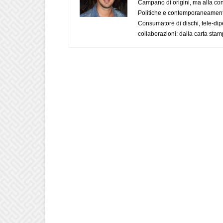
Campano di origini, ma alla con
Politiche e contemporaneamente 
Consumatore di dischi, tele-dip
collaborazioni: dalla carta stam