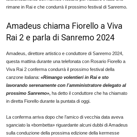
rimane in Rai e che condurrà il prossimo festival di Sanremo.
Amadeus chiama Fiorello a Viva
Rai 2 e parla di Sanremo 2024
Amadeus, direttore artistico e conduttore di Sanremo 2024,
questa mattina durante una telefonata con Rosario Fiorello a
Viva Rai 2 conferma condurrà il prossimo festival della
canzone italiana:
«Rimango volentieri in Rai e sto
lavorando serenamente con l’amministratore delegato al
prossimo Sanremo»
,
ha detto il conduttore che ha chiamato
in diretta Fiorello durante la puntata di oggi.
La conferma arriva dopo che l’amico di vecchia data aveva
sganciato la «bombetta» riguardante alcuni dubbi di Amadeus
sulla conduzione della prossima edizione della kermesse