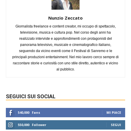
Nunzio Zeccato
Giornalista freelance e content creator, mi occupo di spettacolo,
televisione, musica e cultura pop. Nel corso degli anni ha
realizzato interviste e approfondimenti con protagonisti del
panorama televisivo, musicale e cinematografico italiano,
seguendo da vicino eventi come il Festival di Sanremo e le
principali produzioni entertainment. Nel mio lavoro cerco sempre di
raccontare storie e curiosità con uno stile diretto, autentico e vicino
al pubblico.
SEGUICI SUI SOCIAL
540,000
Fans
MI PIACE
550,000
Follower
SEGUI