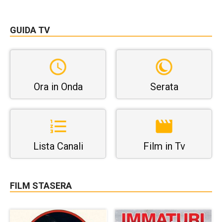
GUIDA TV
Ora in Onda
Serata
Lista Canali
Film in Tv
FILM STASERA