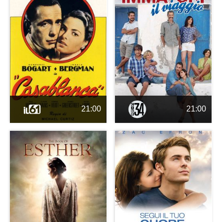
21:00
21:00