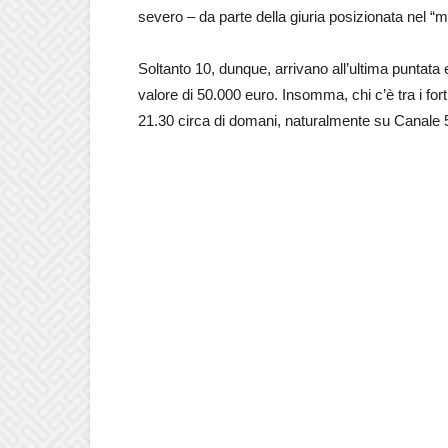
severo – da parte della giuria posizionata nel “m
Soltanto 10, dunque, arrivano all’ultima puntata
valore di 50.000 euro. Insomma, chi c’è tra i fort
21.30 circa di domani, naturalmente su Canale 