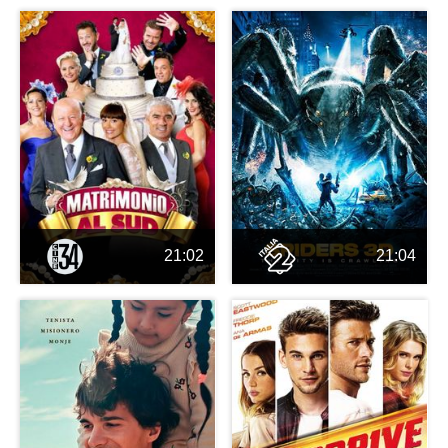
21:02
21:04