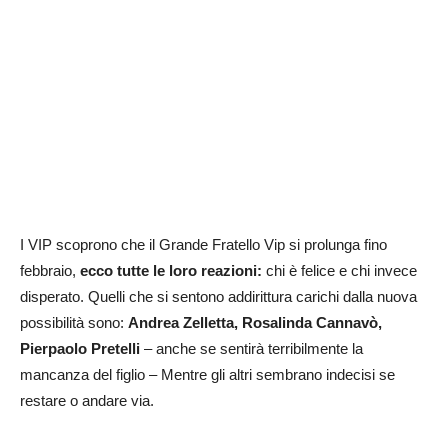
I VIP scoprono che il Grande Fratello Vip si prolunga fino
febbraio,
ecco tutte le loro reazioni:
chi è felice e chi invece
disperato. Quelli che si sentono addirittura carichi dalla nuova
possibilità sono:
Andrea Zelletta, Rosalinda Cannavò,
Pierpaolo Pretelli
– anche se sentirà terribilmente la
mancanza del figlio – Mentre gli altri sembrano indecisi se
restare o andare via.