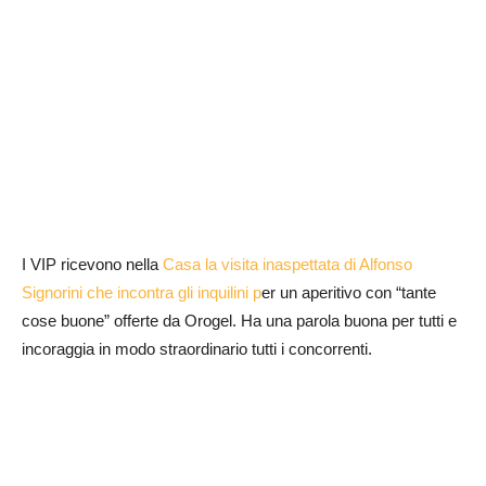
I VIP ricevono nella
Casa la visita inaspettata di Alfonso
Signorini che incontra gli inquilini p
er un aperitivo con “tante
cose buone” offerte da Orogel. Ha una parola buona per tutti e
incoraggia in modo straordinario tutti i concorrenti.