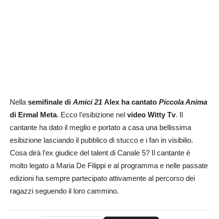
Nella
semifinale di
Amici 21
Alex ha cantato
Piccola Anima
di Ermal Meta
. Ecco l’esibizione nel
video Witty Tv
. Il
cantante ha dato il meglio e portato a casa una bellissima
esibizione lasciando il pubblico di stucco e i fan in visibilio.
Cosa dirà l’ex giudice del talent di Canale 5? Il cantante è
molto legato a Maria De Filippi e al programma e nelle passate
edizioni ha sempre partecipato attivamente al percorso dei
ragazzi seguendo il loro cammino.