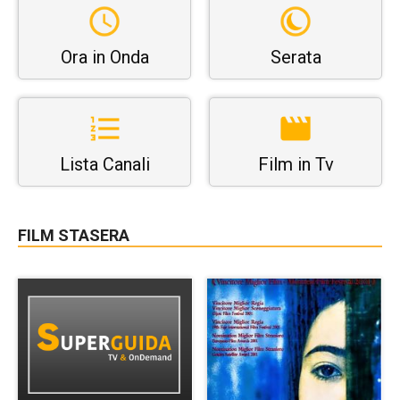
Ora in Onda
Serata
Lista Canali
Film in Tv
FILM STASERA