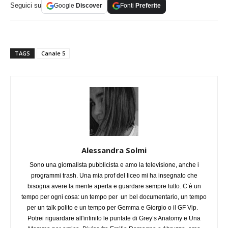
Seguici su
Google
Discover
Fonti
Preferite
TAGS
Canale 5
Alessandra Solmi
Sono una giornalista pubblicista e amo la televisione, anche i
programmi trash. Una mia prof del liceo mi ha insegnato che
bisogna avere la mente aperta e guardare sempre tutto. C’è un
tempo per ogni cosa: un tempo per un bel documentario, un tempo
per un talk polito e un tempo per Gemma e Giorgio o il GF Vip.
Potrei riguardare all'infinito le puntate di Grey’s Anatomy e Una