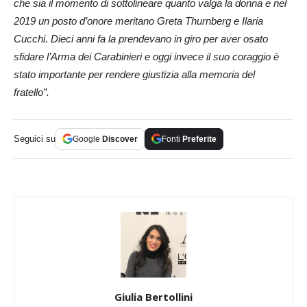
che sia il momento di sottolineare quanto valga la donna e nel
2019 un posto d’onore meritano Greta Thurnberg e Ilaria
Cucchi. Dieci anni fa la prendevano in giro per aver osato
sfidare l’Arma dei Carabinieri e oggi invece il suo coraggio è
stato importante per rendere giustizia alla memoria del
fratello”.
Seguici su
Google
Discover
Fonti
Preferite
Giulia Bertollini