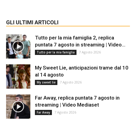
GLI ULTIMI ARTICOLI
Tutto per la mia famiglia 2, replica
puntata 7 agosto in streaming | Video...
7 Agosto 2026
Tutto per la mia famiglia
My Sweet Lie, anticipazioni trame dal 10
al 14 agosto
7 Agosto 2026
My sweet lie
Far Away, replica puntata 7 agosto in
streaming | Video Mediaset
7 Agosto 2026
Far Away