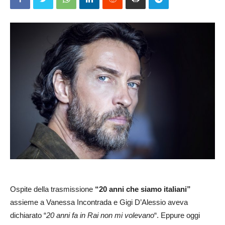
Ospite della trasmissione
“20 anni che siamo italiani”
assieme a Vanessa Incontrada e Gigi D’Alessio aveva
dichiarato “
20 anni fa in Rai non mi volevano
“. Eppure oggi