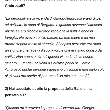
Ambrosoli?
“La personalità e la vicenda di Giorgio Ambrosoli erano di per
sé delicate. Io sono di Bergamo e quando avvenne l’attentato
anche se ero piccolo ricordo l’eco che la notizia ebbe in
famiglia. Ne avevo sentito parlare da mio padre e da mia
madre seppur molto di sfuggita. Si capiva però che era stato
un signore che faceva il suo lavoro e che era stato ucciso dai
cattivi. Non sapevo altro di questa vicenda, devo essere
sincero. Quando una volta a Palermo parlai di Giorgio
Ambrosoli poche persone sapevano chi fosse e non parlo solo
di giovani ma anche di persone della mia stessa età”.
2) Hai accettato subito la proposta della Rai o ci hai
pensato su?
“Quando mi è arrivata la proposta di interpretare Giorgio