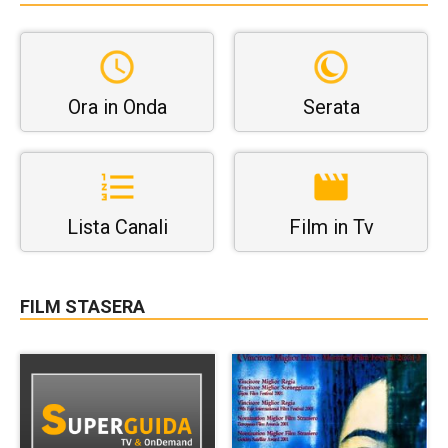
Ora in Onda
Serata
Lista Canali
Film in Tv
FILM STASERA