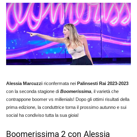
Alessia Marcuzzi
riconfermata nei
Palinsesti Rai 2023-2023
con la seconda stagione di
Boomerissima
, il varietà che
contrappone boomer vs millenials! Dopo gli ottimi risultati della
prima edizione, la conduttrice torna il prossimo autunno e sui
social ha condiviso tutta la sua gioia!
Boomerissima 2 con Alessia