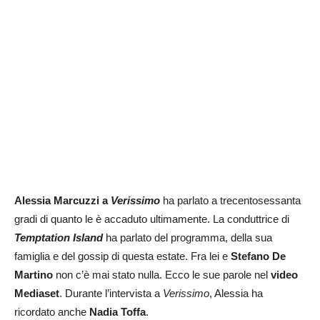
Alessia Marcuzzi a
Verissimo
ha parlato a trecentosessanta
gradi di quanto le è accaduto ultimamente. La conduttrice di
Temptation Island
ha parlato del programma, della sua
famiglia e del gossip di questa estate. Fra lei e
Stefano De
Martino
non c’è mai stato nulla. Ecco le sue parole nel
video
Mediaset
. Durante l’intervista a
Verissimo
, Alessia ha
ricordato anche
Nadia Toffa
.