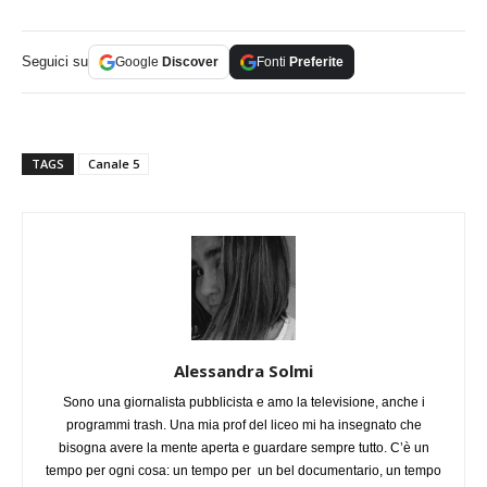
Seguici su
Google
Discover
Fonti
Preferite
TAGS
Canale 5
Alessandra Solmi
Sono una giornalista pubblicista e amo la televisione, anche i
programmi trash. Una mia prof del liceo mi ha insegnato che
bisogna avere la mente aperta e guardare sempre tutto. C’è un
tempo per ogni cosa: un tempo per un bel documentario, un tempo