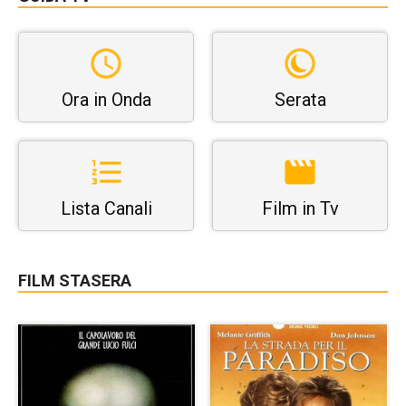
Ora in Onda
Serata
Lista Canali
Film in Tv
FILM STASERA