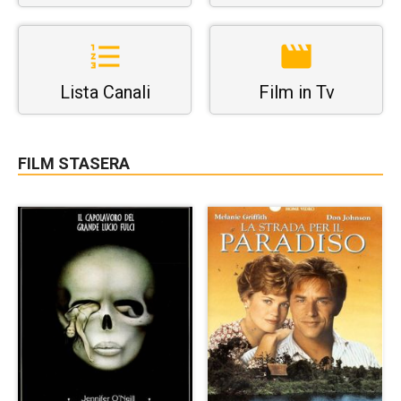
Lista Canali
Film in Tv
FILM STASERA