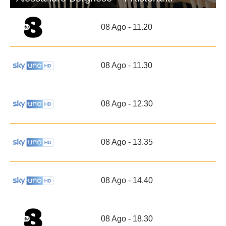
08 Ago - 11.20
08 Ago - 11.30
08 Ago - 12.30
08 Ago - 13.35
08 Ago - 14.40
08 Ago - 18.30