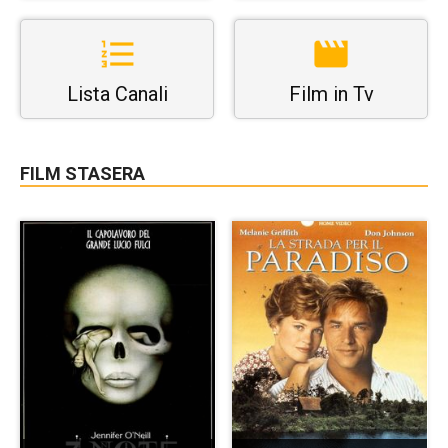
Lista Canali
Film in Tv
FILM STASERA