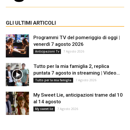
GLI ULTIMI ARTICOLI
Programmi TV del pomeriggio di oggi |
venerdì 7 agosto 2026
7 Agosto 2026
Anticipazioni Tv
Tutto per la mia famiglia 2, replica
puntata 7 agosto in streaming | Video...
7 Agosto 2026
Tutto per la mia famiglia
My Sweet Lie, anticipazioni trame dal 10
al 14 agosto
7 Agosto 2026
My sweet lie