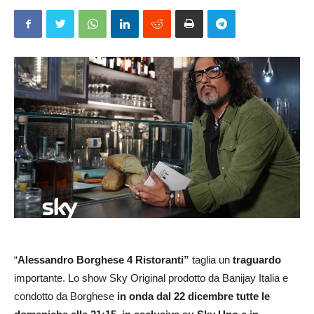
“
Alessandro Borghese 4 Ristoranti”
taglia un
traguardo
importante. Lo show Sky Original prodotto da Banijay Italia e
condotto da Borghese
in onda dal 22 dicembre tutte le