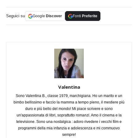
Seguici su
Google
Discover
Fonti
Preferite
Valentina
Sono Valentina B., classe 1979, marchigiana. Ho un marito e un
bimbo bellissimo e faccio la mamma a tempo pieno, il mestiere più
duro e più bello del mondo! Mi piace scrivere e sono
un'appassionata di libri, soprattutto romanzi. Amo il cinema e la
televisione. Sono una nostalgica : adoro rivedere i vecchi film e
programmi della mia infanzia e adolescenza e mi commuovo
sempre!