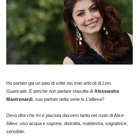
Ho parlato già un paio di volte nei miei articoli di
Lino
Guanciale
. E perché non parlare stavolta di
Alessandra
Mastronardi
, sua partner nella serie tv
L’allieva
?
Devo dire che mi è piaciuta davvero tanto nel ruolo di Alice
Allevi: viso acqua e sapone, distratta, maldestra, sognatrice,
sensibile.