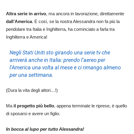
Altra serie in arrivo
, ma ancora in lavorazione, direttamente
dall’America
. E così, se la nostra Alessandra non fa più la
pendolare tra Italia e Inghilterra, ha cominciato a farla tra
Inghilterra e America!
Negli Stati Uniti sto girando una serie tv che
arriverà anche in Italia: prendo l’aereo per
l’America una volta al mese e ci rimango almeno
per una settimana.
(Dura la vita degli attori…!)
Ma
il progetto più bello
, appena terminate le riprese, è quello
di sposarsi e avere un figlio.
In bocca al lupo per tutto Alessandra!