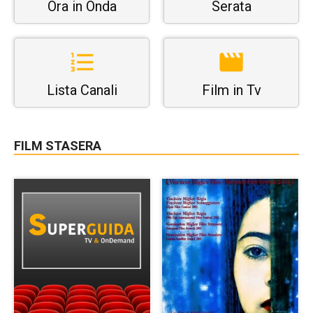
Ora in Onda
Serata
Lista Canali
Film in Tv
FILM STASERA