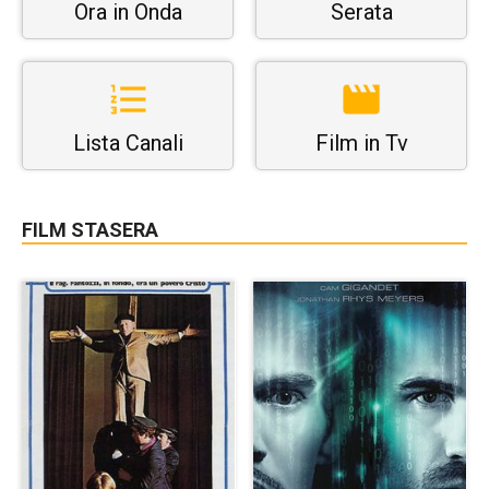
Ora in Onda
Serata
Lista Canali
Film in Tv
FILM STASERA