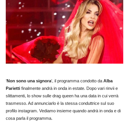
‘
Non sono una signora
‘, il programma condotto da
Alba
Parietti
finalmente andrà in onda in estate. Dopo vari rinvii e
slittamenti, lo show sulle drag queen ha una data in cui verrà
trasmesso. Ad annunciarlo è la stessa conduttrice sul suo
profilo instagram. Vediamo insieme quando andrà in onda e di
cosa parla il programma.