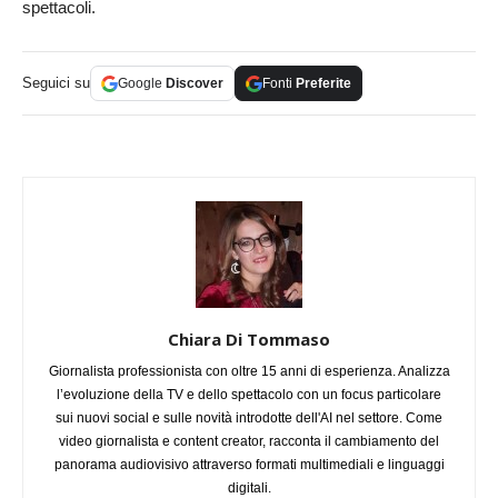
spettacoli.
Seguici su
Google
Discover
Fonti
Preferite
Chiara Di Tommaso
Giornalista professionista con oltre 15 anni di esperienza. Analizza
l’evoluzione della TV e dello spettacolo con un focus particolare
sui nuovi social e sulle novità introdotte dell'AI nel settore. Come
video giornalista e content creator, racconta il cambiamento del
panorama audiovisivo attraverso formati multimediali e linguaggi
digitali.