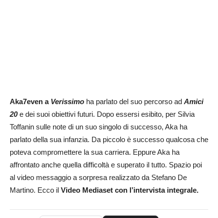
Aka7even a
Verissimo
ha parlato del suo percorso ad
Amici
20
e dei suoi obiettivi futuri. Dopo essersi esibito, per Silvia
Toffanin sulle note di un suo singolo di successo, Aka ha
parlato della sua infanzia. Da piccolo è successo qualcosa che
poteva compromettere la sua carriera. Eppure Aka ha
affrontato anche quella difficoltà e superato il tutto. Spazio poi
al video messaggio a sorpresa realizzato da Stefano De
Martino. Ecco il
Video Mediaset con l’intervista integrale.