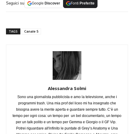
Seguici su
Google
Discover
Fonti
Preferite
TAGS
Canale 5
Alessandra Solmi
Sono una giornalista pubblicista e amo la televisione, anche i
programmi trash. Una mia prof del liceo mi ha insegnato che
bisogna avere la mente aperta e guardare sempre tutto. C’è un
tempo per ogni cosa: un tempo per un bel documentario, un tempo
per un talk polito e un tempo per Gemma e Giorgio o il GF Vip.
Potrei riguardare all'infinito le puntate di Grey’s Anatomy e Una