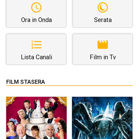
Ora in Onda
Serata
Lista Canali
Film in Tv
FILM STASERA