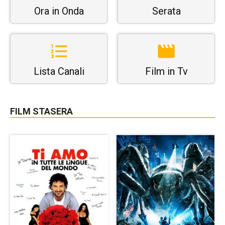
Ora in Onda
Serata
Lista Canali
Film in Tv
FILM STASERA