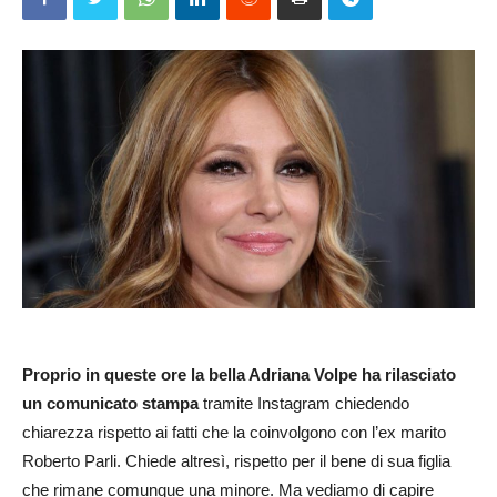
Proprio in queste ore la bella Adriana Volpe ha rilasciato
un comunicato stampa
tramite Instagram chiedendo
chiarezza rispetto ai fatti che la coinvolgono con l’ex marito
Roberto Parli. Chiede altresì, rispetto per il bene di sua figlia
che rimane comunque una minore. Ma vediamo di capire