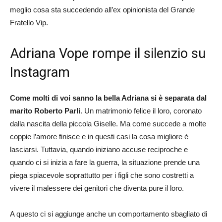
meglio cosa sta succedendo all’ex opinionista del Grande
Fratello Vip.
Adriana Vope rompe il silenzio su
Instagram
Come molti di voi sanno la bella Adriana si è separata dal
marito Roberto Parli
. Un matrimonio felice il loro, coronato
dalla nascita della piccola Giselle. Ma come succede a molte
coppie l’amore finisce e in questi casi la cosa migliore è
lasciarsi. Tuttavia, quando iniziano accuse reciproche e
quando ci si inizia a fare la guerra, la situazione prende una
piega spiacevole soprattutto per i figli che sono costretti a
vivere il malessere dei genitori che diventa pure il loro.
A questo ci si aggiunge anche un comportamento sbagliato di