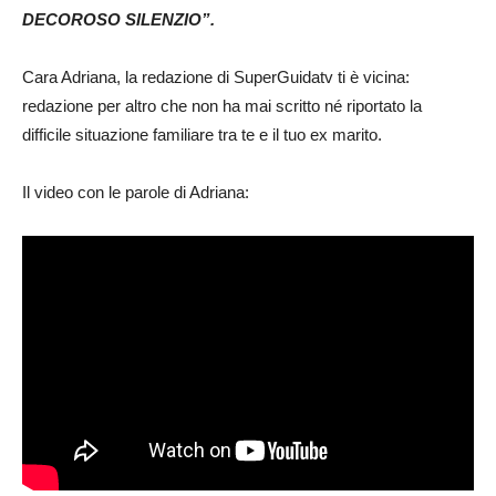
DECOROSO SILENZIO”.
Cara Adriana, la redazione di SuperGuidatv ti è vicina:
redazione per altro che non ha mai scritto né riportato la
difficile situazione familiare tra te e il tuo ex marito.
Il video con le parole di Adriana: