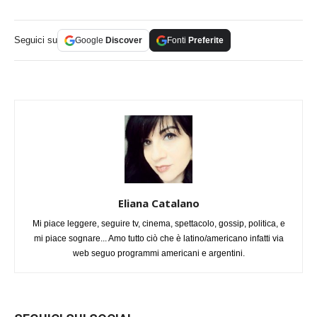
Seguici su
Google
Discover
Fonti
Preferite
Eliana Catalano
Mi piace leggere, seguire tv, cinema, spettacolo, gossip, politica, e
mi piace sognare... Amo tutto ciò che è latino/americano infatti via
web seguo programmi americani e argentini.