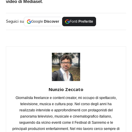
video di Mediaset
.
Seguici su
Google
Discover
Fonti
Preferite
Nunzio Zeccato
Giornalista freelance e content creator, mi occupo di spettacolo,
televisione, musica e cultura pop. Nel corso degli anni ha
realizzato interviste e approfondimenti con protagonisti del
panorama televisivo, musicale e cinematografico italiano,
seguendo da vicino eventi come il Festival di Sanremo e le
principali produzioni entertainment. Nel mio lavoro cerco sempre di