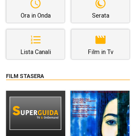
Ora in Onda
Serata
Lista Canali
Film in Tv
FILM STASERA