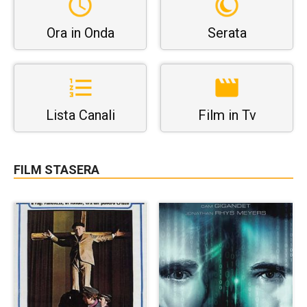
Ora in Onda
Serata
Lista Canali
Film in Tv
FILM STASERA