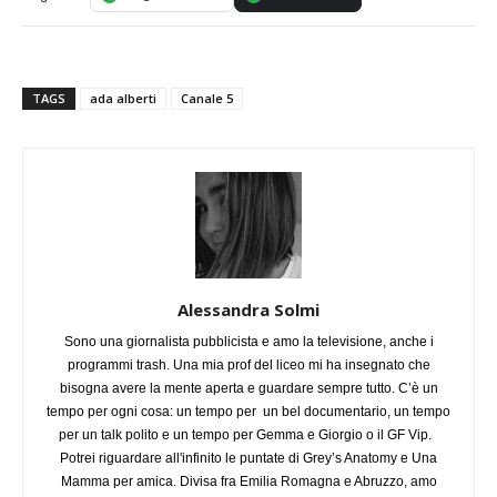
TAGS
ada alberti
Canale 5
Alessandra Solmi
Sono una giornalista pubblicista e amo la televisione, anche i
programmi trash. Una mia prof del liceo mi ha insegnato che
bisogna avere la mente aperta e guardare sempre tutto. C’è un
tempo per ogni cosa: un tempo per un bel documentario, un tempo
per un talk polito e un tempo per Gemma e Giorgio o il GF Vip.
Potrei riguardare all'infinito le puntate di Grey’s Anatomy e Una
Mamma per amica. Divisa fra Emilia Romagna e Abruzzo, amo