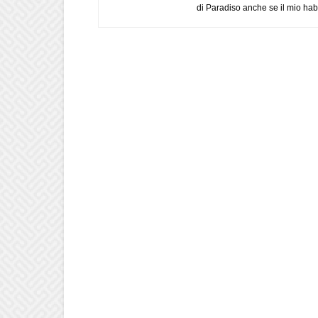
di Paradiso anche se il mio habi