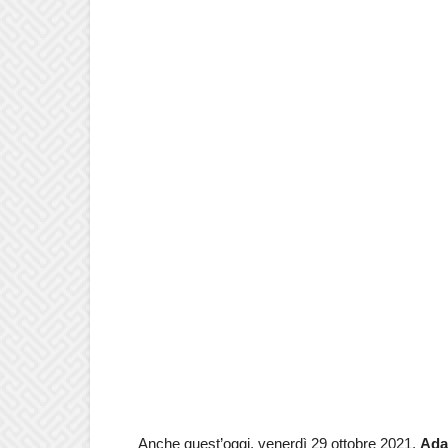
Anche quest’oggi, venerdì 29 ottobre 2021,
Ada 