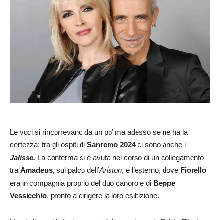
Le voci si rincorrevano da un po’ ma adesso se ne ha la
certezza: tra gli ospiti di
Sanremo 2024
ci sono anche i
Jalisse.
La conferma si è avuta nel corso di un collegamento
tra
Amadeus,
sul palco dell’
Ariston
, e l’esterno, dove
Fiorello
era in compagnia proprio del duo canoro e di
Beppe
Vessicchio
, pronto a dirigere la loro esibizione.