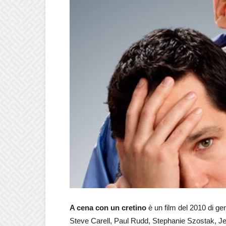
A cena con un cretino
è un film del 2010 di g
Steve Carell, Paul Rudd, Stephanie Szostak, Je