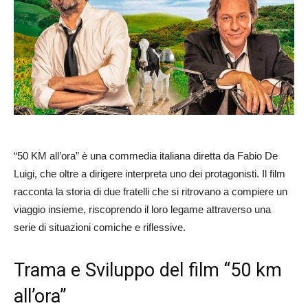
“50 KM all’ora” è una commedia italiana diretta da Fabio De
Luigi, che oltre a dirigere interpreta uno dei protagonisti. Il film
racconta la storia di due fratelli che si ritrovano a compiere un
viaggio insieme, riscoprendo il loro legame attraverso una
serie di situazioni comiche e riflessive.
Trama e Sviluppo del film “50 km
all’ora”