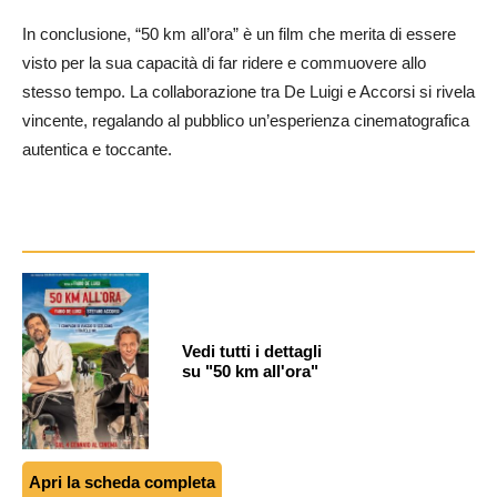
In conclusione, “50 km all’ora” è un film che merita di essere
visto per la sua capacità di far ridere e commuovere allo
stesso tempo. La collaborazione tra De Luigi e Accorsi si rivela
vincente, regalando al pubblico un’esperienza cinematografica
autentica e toccante.
Vedi tutti i dettagli
su "50 km all'ora"
Apri la scheda completa