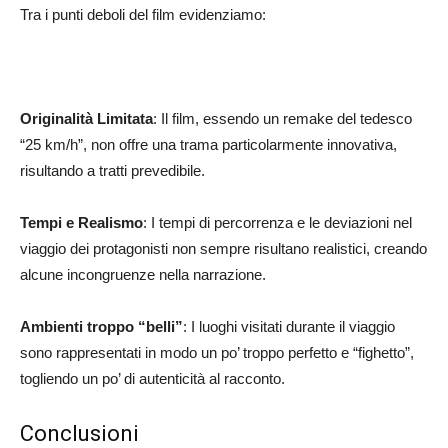
Tra i punti deboli del film evidenziamo:
Originalità Limitata
: Il film, essendo un remake del tedesco
“25 km/h”, non offre una trama particolarmente innovativa,
risultando a tratti prevedibile.
Tempi e Realismo
: I tempi di percorrenza e le deviazioni nel
viaggio dei protagonisti non sempre risultano realistici, creando
alcune incongruenze nella narrazione.
Ambienti troppo “belli”
: I luoghi visitati durante il viaggio
sono rappresentati in modo un po’ troppo perfetto e “fighetto”,
togliendo un po’ di autenticità al racconto.
Conclusioni