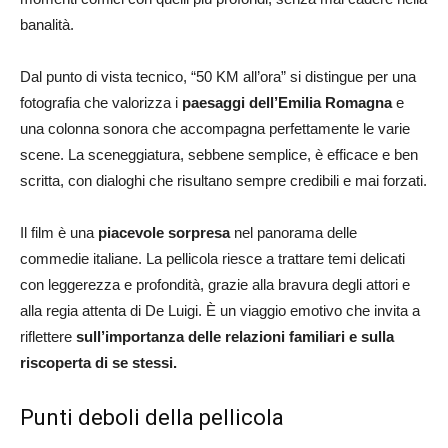
banalità.
Dal punto di vista tecnico, “50 KM all’ora” si distingue per una
fotografia che valorizza i
paesaggi dell’Emilia Romagna
e
una colonna sonora che accompagna perfettamente le varie
scene. La sceneggiatura, sebbene semplice, è efficace e ben
scritta, con dialoghi che risultano sempre credibili e mai forzati.
Il film è una
piacevole sorpresa
nel panorama delle
commedie italiane. La pellicola riesce a trattare temi delicati
con leggerezza e profondità, grazie alla bravura degli attori e
alla regia attenta di De Luigi. È un viaggio emotivo che invita a
riflettere
sull’importanza delle relazioni familiari e sulla
riscoperta di se stessi.
Punti deboli della pellicola