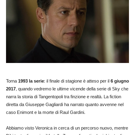
Torna
1993 la serie
: il finale di stagione è atteso per il
6 giugno
2017
, quando vedremo le ultime vicende della serie di Sky che
narra la storia di Tangentopoli tra finzione e realtà. La fiction
diretta da Giuseppe Gagliardi ha narrato quanto avvenne nel
caso Enimont e la morte di Raul Gardini.
Abbiamo visto Veronica in cerca di un percorso nuovo, mentre