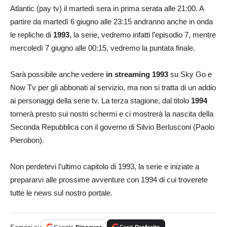
Atlantic (pay tv) il martedì sera in prima serata alle 21:00. A
partire da martedì 6 giugno alle 23:15 andranno anche in onda
le repliche di
1993
, la serie, vedremo infatti l’episodio 7, mentre
mercoledì 7 giugno alle 00:15, vedremo la puntata finale.
Sarà possibile anche vedere
in streaming 1993
su Sky Go e
Now Tv per gli abbonati al servizio, ma non si tratta di un addio
ai personaggi della serie tv. La terza stagione, dal titolo
1994
tornerà presto sui nostri schermi e ci mostrerà la nascita della
Seconda Repubblica con il governo di Silvio Berlusconi (Paolo
Pierobon).
Non perdetevi l’ultimo capitolo di 1993, la serie e iniziate a
prepararvi alle prossime avventure con 1994 di cui troverete
tutte le news sul nostro portale.