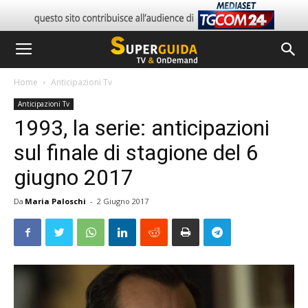
Home
Anticipazioni Tv
Anticipazioni Tv
1993, la serie: anticipazioni
sul finale di stagione del 6
giugno 2017
Da
Maria Paloschi
-
2 Giugno 2017