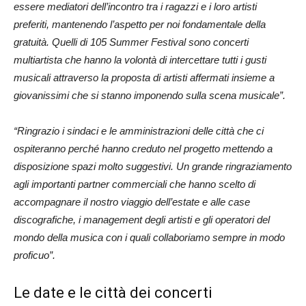
essere mediatori dell’incontro tra i ragazzi e i loro artisti
preferiti, mantenendo l’aspetto per noi fondamentale della
gratuità.
Quelli di 105 Summer Festival sono concerti
multiartista che hanno la volontà di intercettare tutti i gusti
musicali attraverso la proposta di artisti affermati insieme a
giovanissimi che si stanno imponendo sulla scena musicale”.
“Ringrazio i sindaci e le amministrazioni delle città che ci
ospiteranno perché hanno creduto nel progetto mettendo a
disposizione spazi molto suggestivi. Un grande ringraziamento
agli importanti partner commerciali che hanno scelto di
accompagnare il nostro viaggio dell’estate e alle case
discografiche, i management degli artisti e gli operatori del
mondo della musica con i quali collaboriamo sempre in modo
proficuo”.
Le date e le città dei concerti