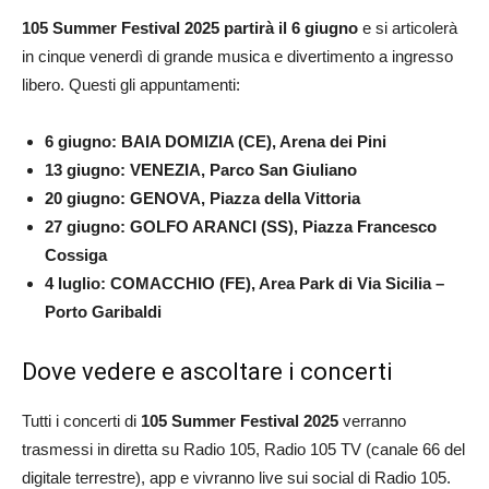
105 Summer Festival 2025 partirà il 6 giugno
e si articolerà
in cinque venerdì di grande musica e divertimento a ingresso
libero. Questi gli appuntamenti:
6 giugno: BAIA DOMIZIA (CE), Arena dei Pini
13 giugno: VENEZIA, Parco San Giuliano
20 giugno: GENOVA, Piazza della Vittoria
27 giugno: GOLFO ARANCI (SS), Piazza Francesco
Cossiga
4 luglio: COMACCHIO (FE), Area Park di Via Sicilia –
Porto Garibaldi
Dove vedere e ascoltare i concerti
Tutti i concerti di
105 Summer Festival 2025
verranno
trasmessi in diretta su Radio 105, Radio 105 TV (canale 66 del
digitale terrestre), app e vivranno live sui social di Radio 105.