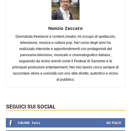
Nunzio Zeccato
Giornalista freelance e content creator, mi occupo di spettacolo,
televisione, musica e cultura pop. Nel corso degli anni ha
realizzato interviste e approfondimenti con protagonisti del
panorama televisivo, musicale e cinematografico italiano,
seguendo da vicino eventi come il Festival di Sanremo e le
principali produzioni entertainment. Nel mio lavoro cerco sempre di
raccontare storie e curiosità con uno stile diretto, autentico e vicino
al pubblico.
SEGUICI SUI SOCIAL
540,000
Fans
MI PIACE