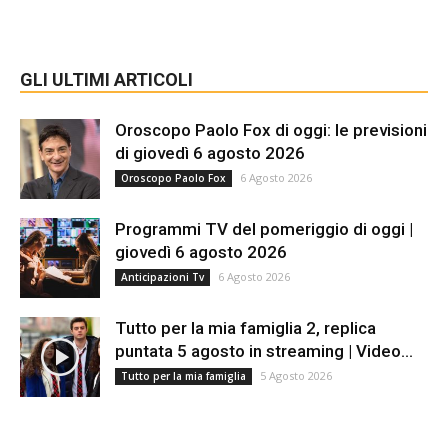
GLI ULTIMI ARTICOLI
Oroscopo Paolo Fox di oggi: le previsioni
di giovedì 6 agosto 2026
6 Agosto 2026
Oroscopo Paolo Fox
Programmi TV del pomeriggio di oggi |
giovedì 6 agosto 2026
6 Agosto 2026
Anticipazioni Tv
Tutto per la mia famiglia 2, replica
puntata 5 agosto in streaming | Video...
5 Agosto 2026
Tutto per la mia famiglia