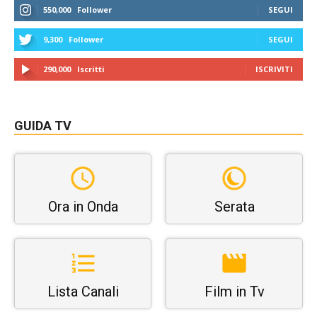
550,000
Follower
SEGUI
9,300
Follower
SEGUI
290,000
Iscritti
ISCRIVITI
GUIDA TV
Ora in Onda
Serata
Lista Canali
Film in Tv