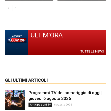
ULTIM'ORA
-
-
TUTTE LE NEWS
GLI ULTIMI ARTICOLI
Programmi TV del pomeriggio di oggi |
giovedì 6 agosto 2026
6 Agosto 2026
Anticipazioni Tv