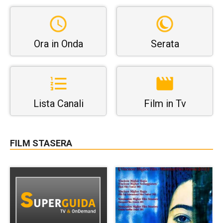
Ora in Onda
Serata
Lista Canali
Film in Tv
FILM STASERA