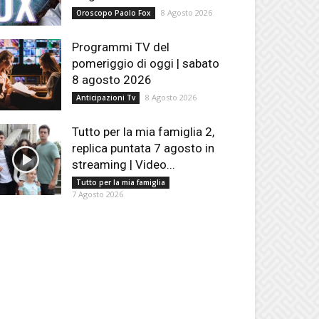
8 Agosto 2026
Oroscopo Paolo Fox
Programmi TV del
pomeriggio di oggi | sabato
8 agosto 2026
8 Agosto 2026
Anticipazioni Tv
Tutto per la mia famiglia 2,
replica puntata 7 agosto in
streaming | Video...
Tutto per la mia famiglia
7 Agosto 2026