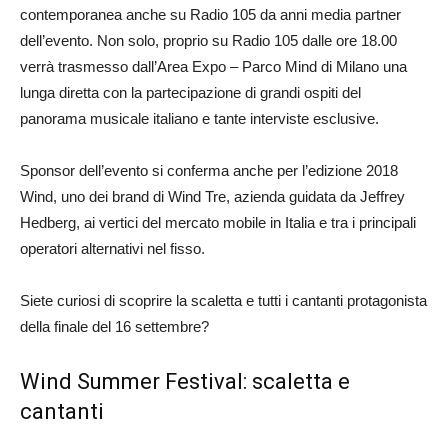
contemporanea anche su Radio 105 da anni media partner
dell’evento. Non solo, proprio su Radio 105 dalle ore 18.00
verrà trasmesso dall’Area Expo – Parco Mind di Milano una
lunga diretta con la partecipazione di grandi ospiti del
panorama musicale italiano e tante interviste esclusive.
Sponsor dell’evento si conferma anche per l’edizione 2018
Wind, uno dei brand di Wind Tre, azienda guidata da Jeffrey
Hedberg, ai vertici del mercato mobile in Italia e tra i principali
operatori alternativi nel fisso.
Siete curiosi di scoprire la scaletta e tutti i cantanti protagonista
della finale del 16 settembre?
Wind Summer Festival: scaletta e
cantanti