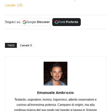
canale 105
Seguici su
Google
Discover
Fonti
Preferite
TAGS
Canale 5
Emanuele Ambrosio
Testardo, sognatore, ironico, logorroico, attento osservatore e
curioso all'ennesima potenza. Campano di origini, ma alla
continua ricerca del suo posto nel mondo si laurea in Scienze