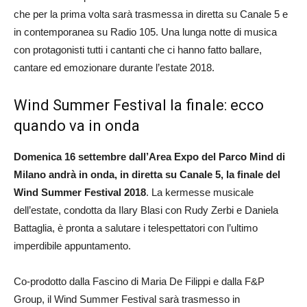
che per la prima volta sarà trasmessa in diretta su Canale 5 e
in contemporanea su Radio 105. Una lunga notte di musica
con protagonisti tutti i cantanti che ci hanno fatto ballare,
cantare ed emozionare durante l’estate 2018.
Wind Summer Festival la finale: ecco
quando va in onda
Domenica 16 settembre dall’Area Expo del Parco Mind di
Milano andrà in onda, in diretta su Canale 5, la finale del
Wind Summer Festival 2018
. La kermesse musicale
dell’estate, condotta da Ilary Blasi con Rudy Zerbi e Daniela
Battaglia, è pronta a salutare i telespettatori con l’ultimo
imperdibile appuntamento.
Co-prodotto dalla Fascino di Maria De Filippi e dalla F&P
Group, il Wind Summer Festival sarà trasmesso in