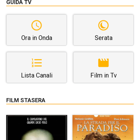
GUIDA TV
Ora in Onda
Serata
Lista Canali
Film in Tv
FILM STASERA