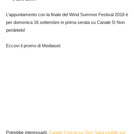
L’appuntamento con la finale del Wind Summer Festival 2018 è
per domenica 16 settembre in prima serata su Canale 5! Non
perdetelo!
Eccovi il promo di Mediaset:
Potrebbe interessarti:
Canale 5 torna su Sky! Sarà visibile sul