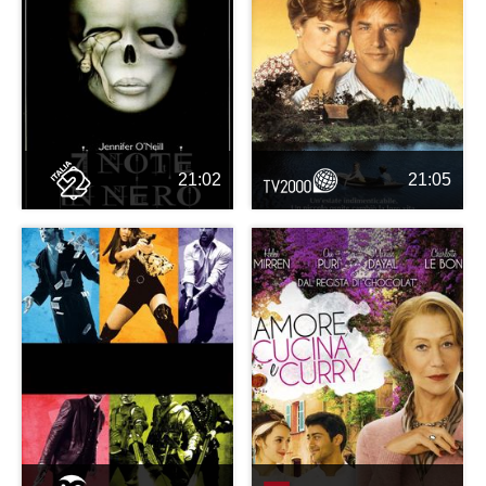
21:02
21:05