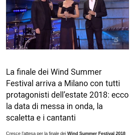
La finale dei Wind Summer
Festival arriva a Milano con tutti
protagonisti dell’estate 2018: ecco
la data di messa in onda, la
scaletta e i cantanti
Cresce l’attesa per la finale dei
Wind Summer Festival 2018