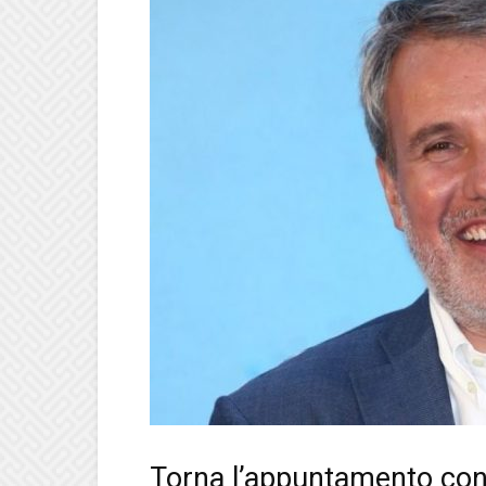
Torna l’appuntamento con “