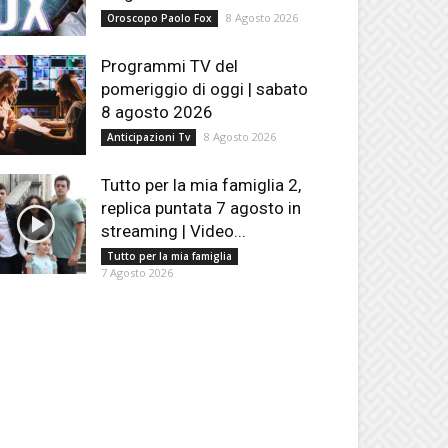
8 Agosto 2026
Oroscopo Paolo Fox
Programmi TV del
pomeriggio di oggi | sabato
8 agosto 2026
8 Agosto 2026
Anticipazioni Tv
Tutto per la mia famiglia 2,
replica puntata 7 agosto in
streaming | Video...
Tutto per la mia famiglia
7 Agosto 2026