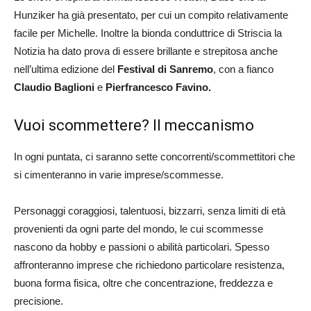
Hunziker ha già presentato, per cui un compito relativamente
facile per Michelle. Inoltre la bionda conduttrice di Striscia la
Notizia ha dato prova di essere brillante e strepitosa anche
nell’ultima edizione del
Festival di Sanremo
, con a fianco
Claudio Baglioni
e
Pierfrancesco Favino.
Vuoi scommettere? Il meccanismo
In ogni puntata, ci saranno sette concorrenti/scommettitori che
si cimenteranno in varie imprese/scommesse.
Personaggi coraggiosi, talentuosi, bizzarri, senza limiti di età
provenienti da ogni parte del mondo, le cui scommesse
nascono da hobby e passioni o abilità particolari. Spesso
affronteranno imprese che richiedono particolare resistenza,
buona forma fisica, oltre che concentrazione, freddezza e
precisione.