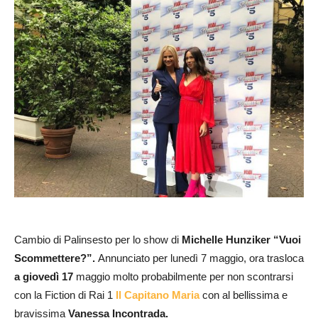
Cambio di Palinsesto per lo show di
Michelle Hunziker “Vuoi
Scommettere?”.
Annunciato per lunedì 7 maggio, ora trasloca
a giovedì 17
maggio molto probabilmente per non scontrarsi
con la Fiction di Rai 1
Il Capitano Maria
con al bellissima e
bravissima
Vanessa Incontrada.