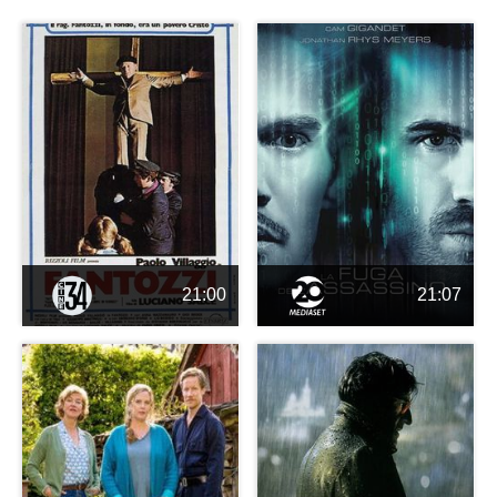
21:00
21:07