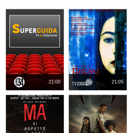
21:00
21:05