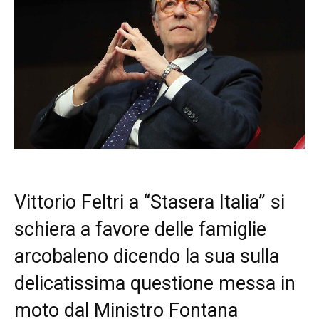
Vittorio Feltri a “Stasera Italia” si
schiera a favore delle famiglie
arcobaleno dicendo la sua sulla
delicatissima questione messa in
moto dal Ministro Fontana