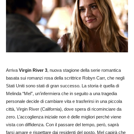
Arriva
Virgin River 3
, nuova stagione della serie romantica
basata sui romanzi rosa della scrittrice Robyn Carr, che negli
Stati Uniti sono stati di gran successo. La storia è quella di
Melinda “Mel”, un’infermiera che in seguito a una tragedia
personale decide di cambiare vita e trasferirsi in una piccola
città, Virgin River (California), dove spera di ricominciare da
zero. L’accoglienza iniziale non è delle migliori perché viene
vista con diffidenza. Con il passare del tempo, però, saprà
farsi amare e rispettare dai residenti del posto. Mel capirà che