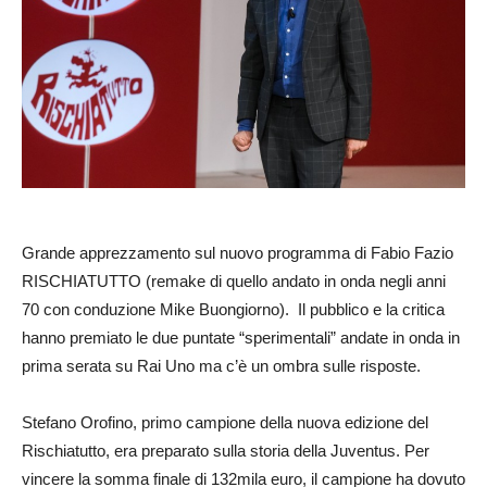
Grande apprezzamento sul nuovo programma di Fabio Fazio
RISCHIATUTTO (remake di quello andato in onda negli anni
70 con conduzione Mike Buongiorno). Il pubblico e la critica
hanno premiato le due puntate “sperimentali” andate in onda in
prima serata su Rai Uno ma c’è un ombra sulle risposte.
Stefano Orofino, primo campione della nuova edizione del
Rischiatutto, era preparato sulla storia della Juventus. Per
vincere la somma finale di 132mila euro, il campione ha dovuto