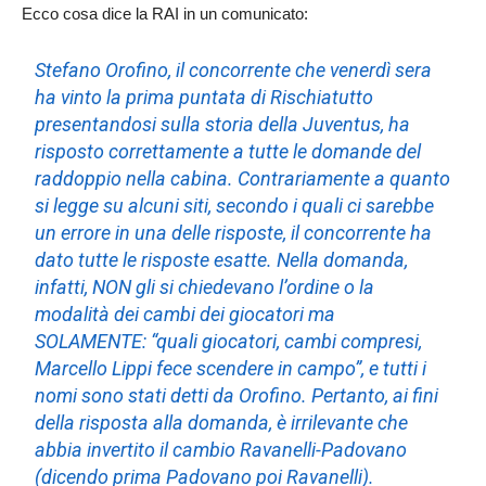
Ecco cosa dice la RAI in un comunicato:
Stefano Orofino, il concorrente che venerdì sera
ha vinto la prima puntata di Rischiatutto
presentandosi sulla storia della Juventus, ha
risposto correttamente a tutte le domande del
raddoppio nella cabina. Contrariamente a quanto
si legge su alcuni siti, secondo i quali ci sarebbe
un errore in una delle risposte, il concorrente ha
dato tutte le risposte esatte. Nella domanda,
infatti, NON gli si chiedevano l’ordine o la
modalità dei cambi dei giocatori ma
SOLAMENTE: “quali giocatori, cambi compresi,
Marcello Lippi fece scendere in campo”, e tutti i
nomi sono stati detti da Orofino. Pertanto, ai fini
della risposta alla domanda, è irrilevante che
abbia invertito il cambio Ravanelli-Padovano
(dicendo prima Padovano poi Ravanelli).