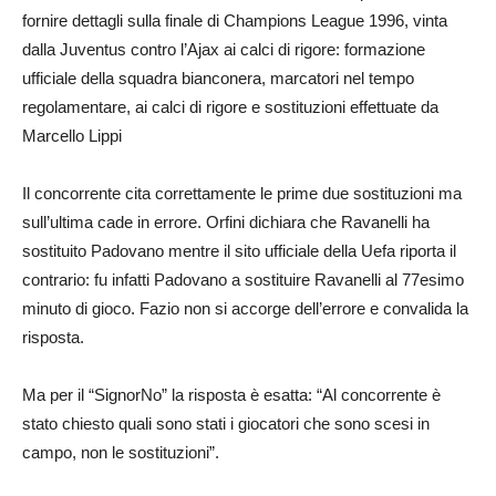
fornire dettagli sulla finale di Champions League 1996, vinta
dalla Juventus contro l’Ajax ai calci di rigore: formazione
ufficiale della squadra bianconera, marcatori nel tempo
regolamentare, ai calci di rigore e sostituzioni effettuate da
Marcello Lippi
Il concorrente cita correttamente le prime due sostituzioni ma
sull’ultima cade in errore. Orfini dichiara che Ravanelli ha
sostituito Padovano mentre il sito ufficiale della Uefa riporta il
contrario: fu infatti Padovano a sostituire Ravanelli al 77esimo
minuto di gioco. Fazio non si accorge dell’errore e convalida la
risposta.
Ma per il “SignorNo” la risposta è esatta: “Al concorrente è
stato chiesto quali sono stati i giocatori che sono scesi in
campo, non le sostituzioni”.