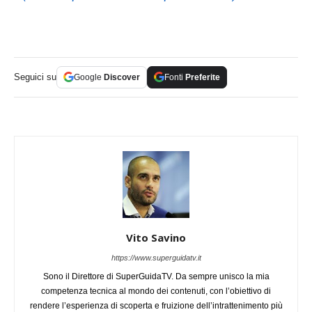
Seguici su
Google
Discover
Fonti
Preferite
Vito Savino
https://www.superguidatv.it
Sono il Direttore di SuperGuidaTV. Da sempre unisco la mia
competenza tecnica al mondo dei contenuti, con l’obiettivo di
rendere l’esperienza di scoperta e fruizione dell’intrattenimento più