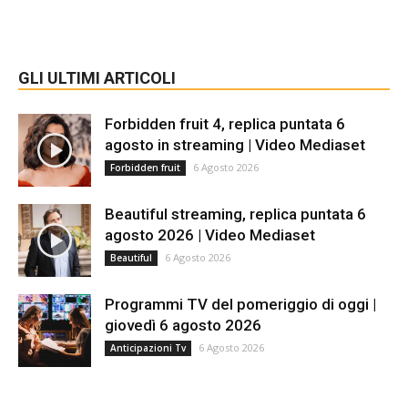
GLI ULTIMI ARTICOLI
Forbidden fruit 4, replica puntata 6
agosto in streaming | Video Mediaset
6 Agosto 2026
Forbidden fruit
Beautiful streaming, replica puntata 6
agosto 2026 | Video Mediaset
6 Agosto 2026
Beautiful
Programmi TV del pomeriggio di oggi |
giovedì 6 agosto 2026
6 Agosto 2026
Anticipazioni Tv