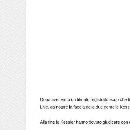
Dopo aver visto un filmato registrato ecco che
Live, da notare la faccia delle due gemelle Kess
Alla fine le Kessler hanno dovuto giudicare con de