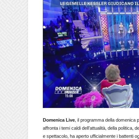
Domenica Live
, il programma della domenica 
affronta i temi caldi dell’attualità, della politi
e spettacolo, ha aperto ufficialmente i battenti 