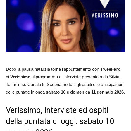
Dopo la pausa natalizia torna l’appuntamento con il weekend
di
Verissimo
, il programma di interviste presentato da Silvia
Toffanin su Canale 5. Scopriamo tutti gli ospiti e le anticipazioni
delle puntate in onda
sabato 10 e domenica 11 gennaio 2026
.
Verissimo, interviste ed ospiti
della puntata di oggi: sabato 10