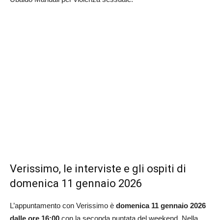
Verissimo, le interviste e gli ospiti di
domenica 11 gennaio 2026
L’appuntamento con Verissimo è
domenica 11 gennaio 2026
dalle ore 16:00
con la seconda puntata del weekend. Nella