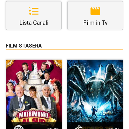
Lista Canali
Film in Tv
FILM STASERA