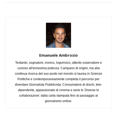
Emanuele Ambrosio
Testardo, sognatore, ironico, logorroico, attento osservatore e
curioso all'ennesima potenza. Campano di origini, ma alla
continua ricerca del suo posto nel mondo si laurea in Scienze
Politiche e contemporaneamente completa il percorso per
diventare Giornalista Pubblicista. Consumatore di dischi, tele-
dipendente, appassionato di cinema e serie tv. Diverse le
collaborazioni: dalla carta stampata fino al passaggio al
giornalismo online.