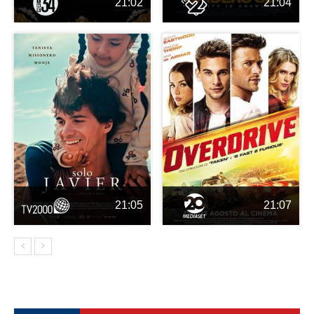
21:02
21:04
21:05
21:07