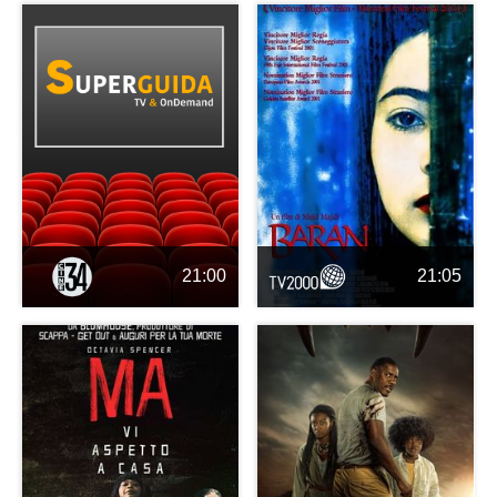
21:00
21:05