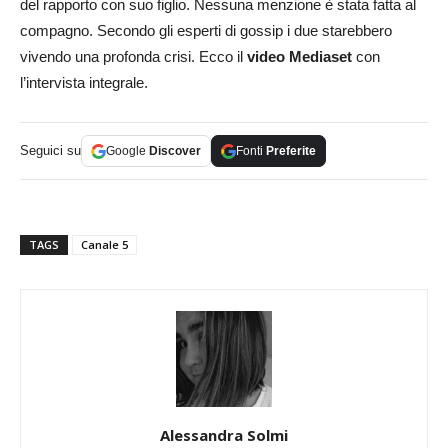
del rapporto con suo figlio. Nessuna menzione è stata fatta al
compagno. Secondo gli esperti di gossip i due starebbero
vivendo una profonda crisi. Ecco il
video Mediaset
con
l’intervista integrale.
Seguici su
Google
Discover
Fonti
Preferite
TAGS
Canale 5
Alessandra Solmi