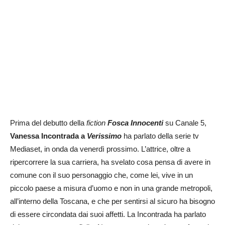
Prima del debutto della
fiction
Fosca Innocenti
su Canale 5,
Vanessa Incontrada a
Verissimo
ha parlato della serie tv
Mediaset, in onda da venerdì prossimo. L’attrice, oltre a
ripercorrere la sua carriera, ha svelato cosa pensa di avere in
comune con il suo personaggio che, come lei, vive in un
piccolo paese a misura d’uomo e non in una grande metropoli,
all’interno della Toscana, e che per sentirsi al sicuro ha bisogno
di essere circondata dai suoi affetti. La Incontrada ha parlato