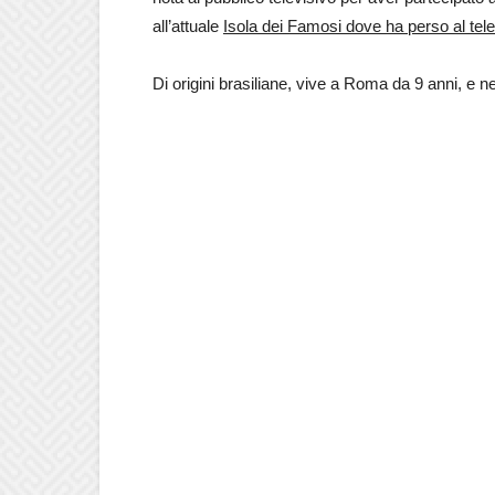
all’attuale
Isola dei Famosi dove ha perso al te
Di origini brasiliane, vive a Roma da 9 anni, e 