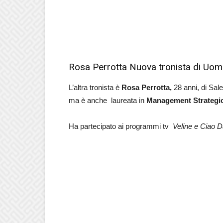
Rosa Perrotta Nuova tronista di Uo
L’altra tronista è
Rosa Perrotta,
28 anni, di Sale
ma è anche laureata in
Management Strategic
Ha partecipato ai programmi tv
Veline e Ciao 