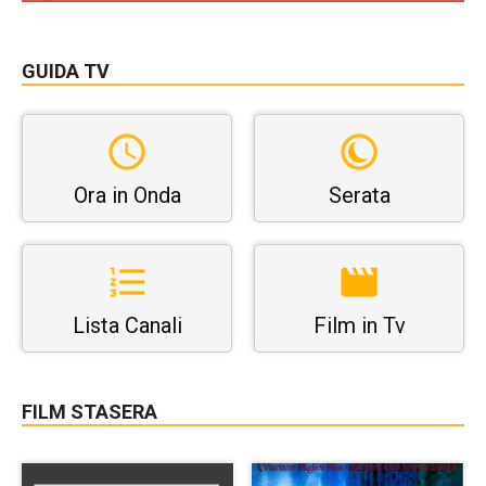
GUIDA TV
Ora in Onda
Serata
Lista Canali
Film in Tv
FILM STASERA