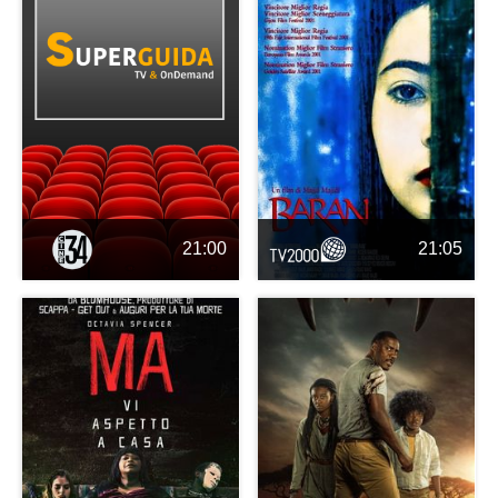
21:00
21:05