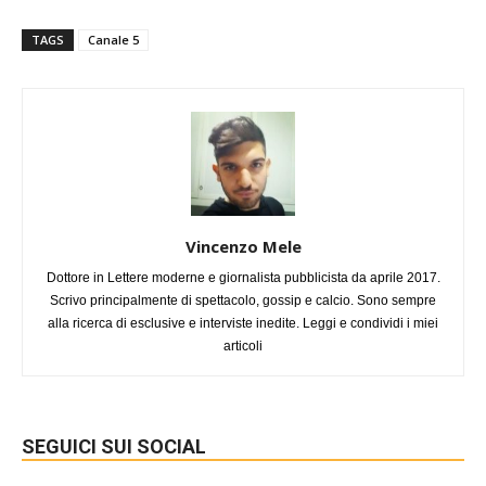
TAGS
Canale 5
Vincenzo Mele
Dottore in Lettere moderne e giornalista pubblicista da aprile 2017.
Scrivo principalmente di spettacolo, gossip e calcio. Sono sempre
alla ricerca di esclusive e interviste inedite. Leggi e condividi i miei
articoli
SEGUICI SUI SOCIAL