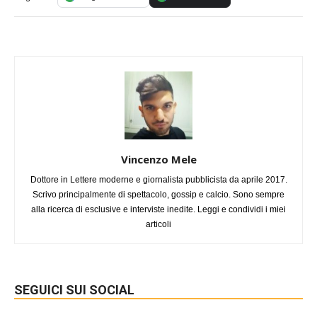
Vincenzo Mele
Dottore in Lettere moderne e giornalista pubblicista da aprile 2017.
Scrivo principalmente di spettacolo, gossip e calcio. Sono sempre
alla ricerca di esclusive e interviste inedite. Leggi e condividi i miei
articoli
SEGUICI SUI SOCIAL